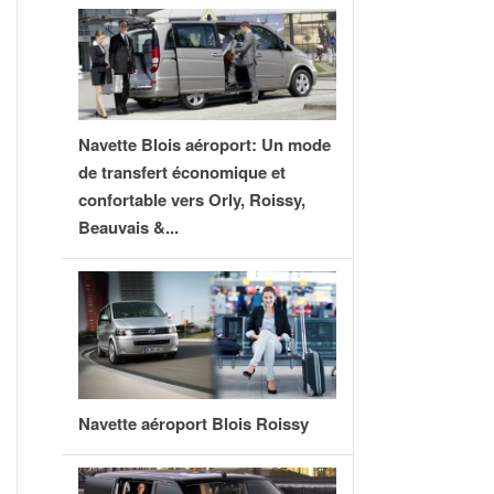
Navette Blois aéroport: Un mode
de transfert économique et
confortable vers Orly, Roissy,
Beauvais &...
Navette aéroport Blois Roissy