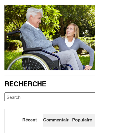
RECHERCHE
Récent
Commentaires
Populaire