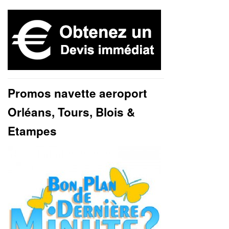
Promos navette aeroport
Orléans, Tours, Blois &
Etampes