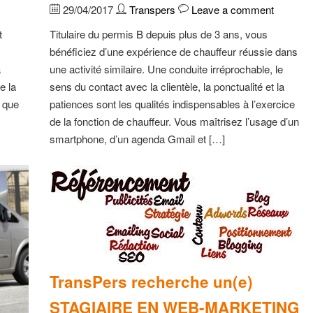
29/04/2017
Transpers
Leave a comment
t
Titulaire du permis B depuis plus de 3 ans, vous
bénéficiez d’une expérience de chauffeur réussie dans
à
une activité similaire. Une conduite irréprochable, le
e la
sens du contact avec la clientèle, la ponctualité et la
: que
patiences sont les qualités indispensables à l’exercice
de la fonction de chauffeur. Vous maîtrisez l’usage d’un
smartphone, d’un agenda Gmail et […]
TransPers recherche un(e)
STAGIAIRE EN WEB-MARKETING