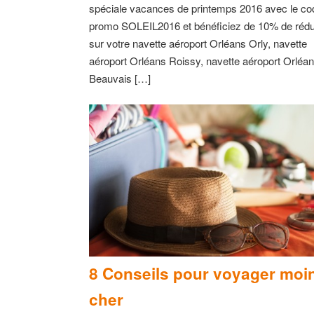
spéciale vacances de printemps 2016 avec le co
promo SOLEIL2016 et bénéficiez de 10% de rédu
sur votre navette aéroport Orléans Orly, navette
aéroport Orléans Roissy, navette aéroport Orléa
Beauvais […]
8 Conseils pour voyager moi
cher