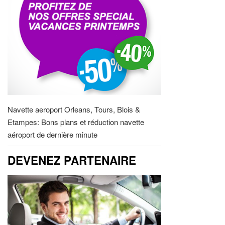
Navette aeroport Orleans, Tours, Blois &
Etampes: Bons plans et réduction navette
aéroport de dernière minute
DEVENEZ PARTENAIRE