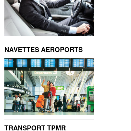
NAVETTES AEROPORTS
TRANSPORT TPMR