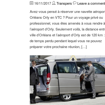
16/11/2017
Transpers
Leave a comment
Avez-vous pensé à réserver une navette aéropor
Orléans Orly en VTC ? Pour un voyage privé ou
professionnel, vous êtes amenés à vous rendre 
l’aéroport d’Orly. Seulement voilà, la distance entr
ville d’Orléans et l’aéroport d’Orly est de 120 km 
de temps perdu pendant lequel vous ne pouvez
préparer votre prochaine réunion, […]