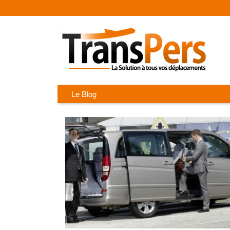
Le Blog