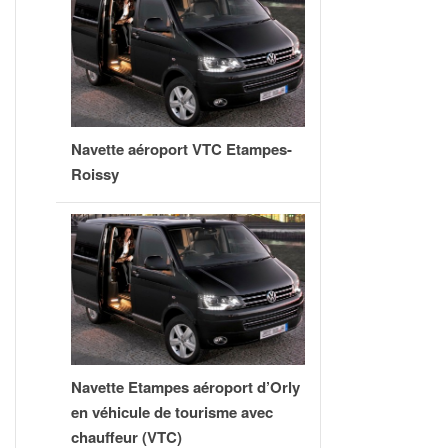
Navette aéroport VTC Etampes-
Roissy
Navette Etampes aéroport d’Orly
en véhicule de tourisme avec
chauffeur (VTC)