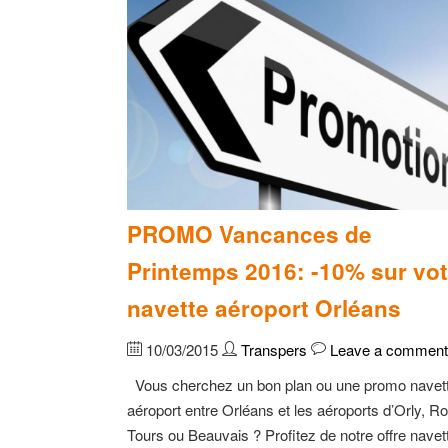
PROMO Vancances de
Printemps 2016: -10% sur vot
navette aéroport Orléans
10/03/2015
Transpers
Leave a comment
Vous cherchez un bon plan ou une promo navet
aéroport entre Orléans et les aéroports d’Orly, Ro
Tours ou Beauvais ? Profitez de notre offre navet