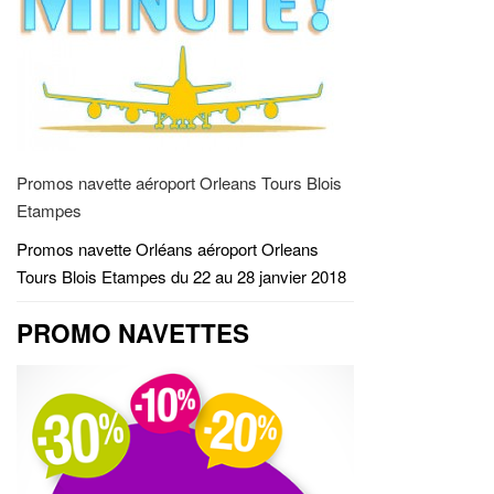
Promos navette aéroport Orleans Tours Blois
Etampes
Promos navette Orléans aéroport Orleans
Tours Blois Etampes du 22 au 28 janvier 2018
PROMO NAVETTES