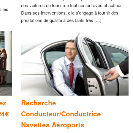
des voitures de tourisme tout confort avec chauffeur.
s les
Dans ses interventions, elle s’engage à fournir des
prestations de qualité à des tarifs très […]
ez
Recherche
24€
Conducteur/Conductrice
Navettes Aéroports