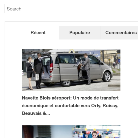
Récent
Populaire
Commentaires
Navette Blois aéroport: Un mode de transfert
économique et confortable vers Orly, Roissy,
Beauvais &...