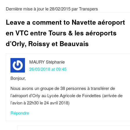
Dernière mise à jour le 28/02/2015
par
Transpers
Leave a comment to
Navette aéroport
en VTC entre Tours & les aéroports
d’Orly, Roissy et Beauvais
MAURY Stéphanie
26/03/2018 at 09:45
Bonjour,
Nous avons un groupe de 38 personnes à transférer de
l’aéroport d’Orly au Lycée Agricole de Fondettes (arrivée de
l’avion à 22h30 le 24 avril 2018)
Répondre