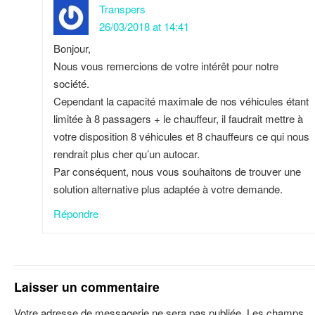
Transpers
26/03/2018 at 14:41
Bonjour,
Nous vous remercions de votre intérêt pour notre
société.
Cependant la capacité maximale de nos véhicules étant
limitée à 8 passagers + le chauffeur, il faudrait mettre à
votre disposition 8 véhicules et 8 chauffeurs ce qui nous
rendrait plus cher qu’un autocar.
Par conséquent, nous vous souhaitons de trouver une
solution alternative plus adaptée à votre demande.
Répondre
Laisser un commentaire
Votre adresse de messagerie ne sera pas publiée.
Les champs