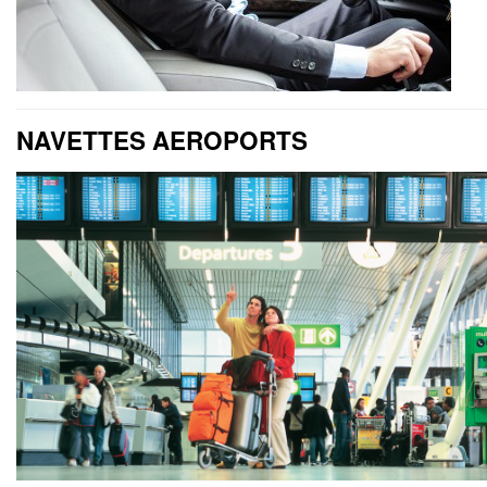
NAVETTES AEROPORTS