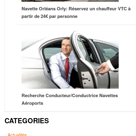
Navette Orléans Orly: Réservez un chauffeur VTC à
partir de 24€ par personne
Recherche Conducteur/Conductrice Navettes
Aéroports
CATEGORIES
Actualités