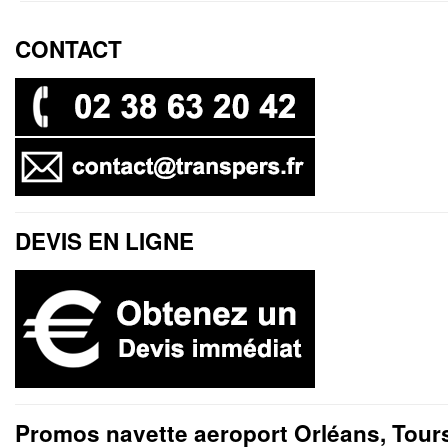
CONTACT
DEVIS EN LIGNE
Promos navette aeroport Orléans, Tour