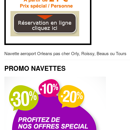
Navette aeroport Orleans pas cher Orly, Roissy, Beaus ou Tours
PROMO NAVETTES