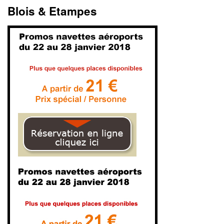
Blois & Etampes