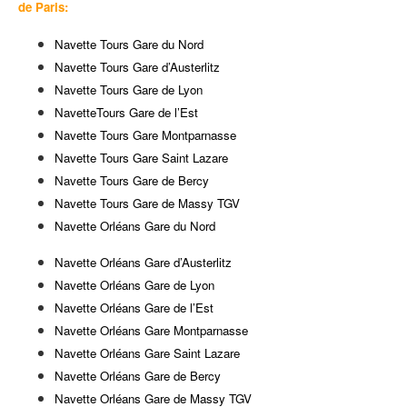
de Paris:
Navette Tours Gare du Nord
Navette Tours Gare d’Austerlitz
Navette Tours Gare de Lyon
NavetteTours Gare de l’Est
Navette Tours Gare Montparnasse
Navette Tours Gare Saint Lazare
Navette Tours Gare de Bercy
Navette Tours Gare de Massy TGV
Navette Orléans Gare du Nord
Navette Orléans Gare d’Austerlitz
Navette Orléans Gare de Lyon
Navette Orléans Gare de l’Est
Navette Orléans Gare Montparnasse
Navette Orléans Gare Saint Lazare
Navette Orléans Gare de Bercy
Navette Orléans Gare de Massy TGV