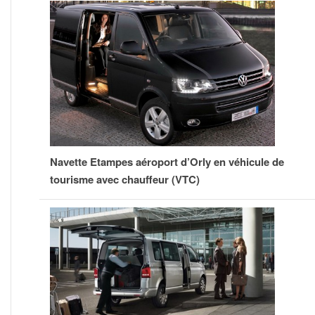
Navette Etampes aéroport d’Orly en véhicule de
tourisme avec chauffeur (VTC)