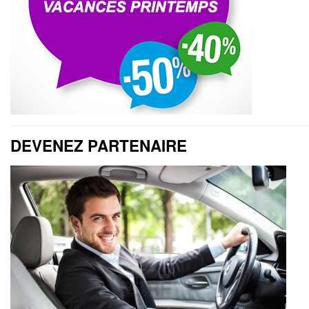
DEVENEZ PARTENAIRE