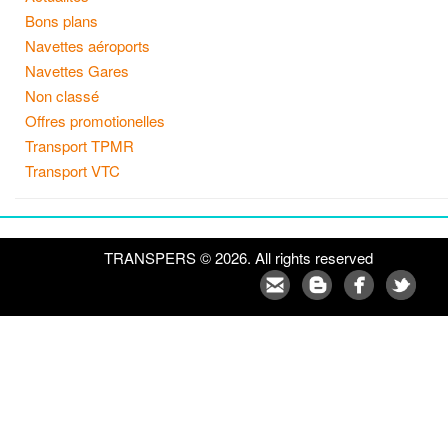
Bons plans
Navettes aéroports
Navettes Gares
Non classé
Offres promotionelles
Transport TPMR
Transport VTC
TRANSPERS © 2026. All rights reserved