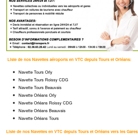
Liste de nos Navettes aéroports en VTC depuis Tours et Orléans:
Navette Tours Orly
Navette Tours Roissy CDG
Navette Tours Beauvais
Navette Orléans Orly
Navette Orléans Roissy CDG
Navette Orléans Beauvais
Navette Orléans Tours
Liste de nos Navettes en VTC depuis Tours et Orléans vers les Gares