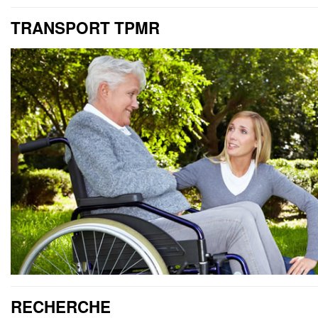
TRANSPORT TPMR
RECHERCHE