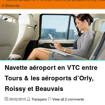
et Beauvais
Navette aéroport en VTC entre
Tours & les aéroports d’Orly,
Roissy et Beauvais
28/02/2015
Transpers
View all 2 comments