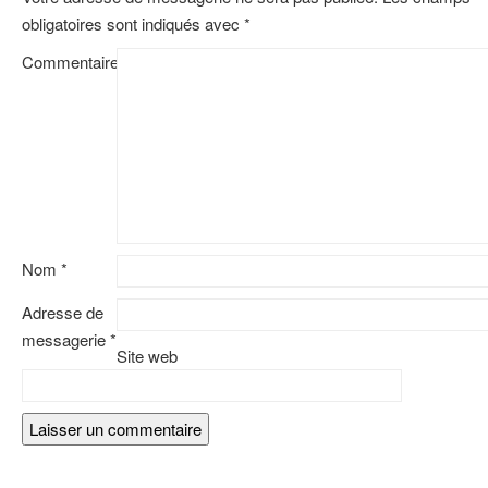
obligatoires sont indiqués avec
*
Commentaire
Nom
*
Adresse de
messagerie
*
Site web