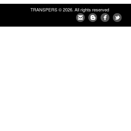
TRANSPERS © 2026. All rights reserved