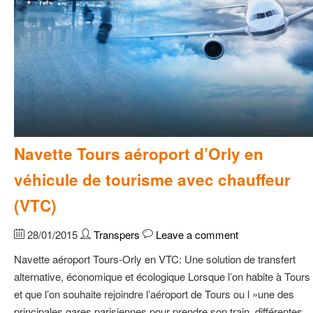
Navette Tours aéroport d’Orly en
véhicule de tourisme avec chauffeur
(VTC)
28/01/2015
Transpers
Leave a comment
Navette aéroport Tours-Orly en VTC: Une solution de transfert
alternative, économique et écologique Lorsque l’on habite à Tours
et que l’on souhaite rejoindre l’aéroport de Tours ou l »une des
principales gares parisiennes pour prendre son train, différentes