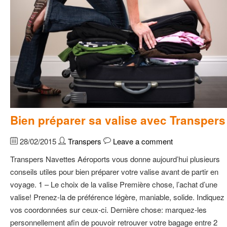
Bien préparer sa valise avec Transpers
28/02/2015
Transpers
Leave a comment
Transpers Navettes Aéroports vous donne aujourd’hui plusieurs
conseils utiles pour bien préparer votre valise avant de partir en
voyage. 1 – Le choix de la valise Première chose, l’achat d’une
valise! Prenez-la de préférence légère, maniable, solide. Indiquez
vos coordonnées sur ceux-ci. Dernière chose: marquez-les
personnellement afin de pouvoir retrouver votre bagage entre 2