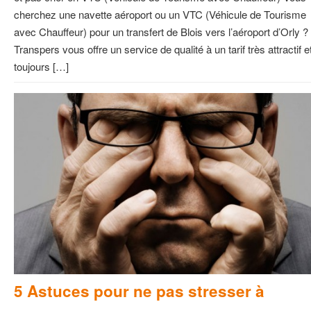
cherchez une navette aéroport ou un VTC (Véhicule de Tourisme
avec Chauffeur) pour un transfert de Blois vers l’aéroport d’Orly ?
Transpers vous offre un service de qualité à un tarif très attractif e
toujours […]
5 Astuces pour ne pas stresser à