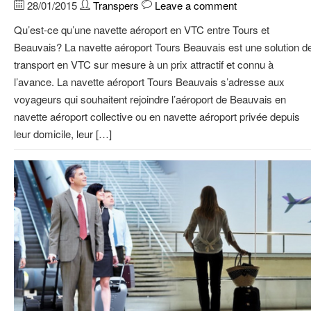
28/01/2015
Transpers
Leave a comment
Qu’est-ce qu’une navette aéroport en VTC entre Tours et
Beauvais? La navette aéroport Tours Beauvais est une solution d
transport en VTC sur mesure à un prix attractif et connu à
l’avance. La navette aéroport Tours Beauvais s’adresse aux
voyageurs qui souhaitent rejoindre l’aéroport de Beauvais en
navette aéroport collective ou en navette aéroport privée depuis
leur domicile, leur […]