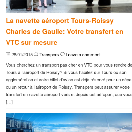
La navette aéroport Tours-Roissy
Charles de Gaulle: Votre transfert en
VTC sur mesure
28/01/2015
Transpers
Leave a comment
Vous cherchez un transport pas cher en VTC pour vous rendre d
Tours à l’aéroport de Roissy? Si vous habitez sur Tours ou son
agglomération et votre billet d’avion est déjà réservé pour un dépa
ou un retour à l’aéroport de Roissy, Transpers peut assurer votre
transfert en navette aéroport vers et depuis cet aéroport, que vou
[…]