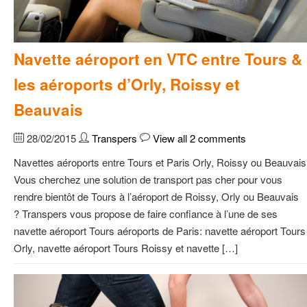
Navette aéroport en VTC entre Tours &
les aéroports d’Orly, Roissy et
Beauvais
28/02/2015
Transpers
View all 2 comments
Navettes aéroports entre Tours et Paris Orly, Roissy ou Beauvais
Vous cherchez une solution de transport pas cher pour vous
rendre bientôt de Tours à l’aéroport de Roissy, Orly ou Beauvais
? Transpers vous propose de faire confiance à l’une de ses
navette aéroport Tours aéroports de Paris: navette aéroport Tours
Orly, navette aéroport Tours Roissy et navette […]