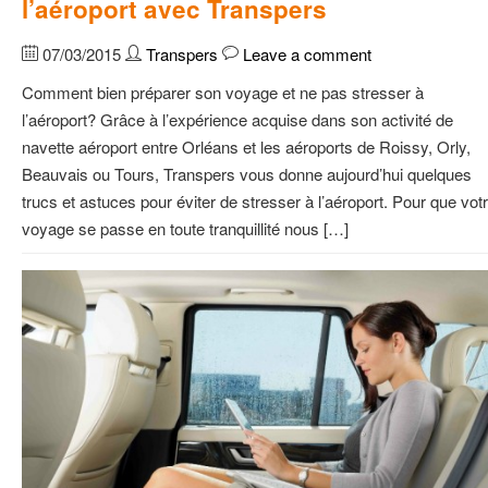
l’aéroport avec Transpers
07/03/2015
Transpers
Leave a comment
Comment bien préparer son voyage et ne pas stresser à
l’aéroport? Grâce à l’expérience acquise dans son activité de
navette aéroport entre Orléans et les aéroports de Roissy, Orly,
Beauvais ou Tours, Transpers vous donne aujourd’hui quelques
trucs et astuces pour éviter de stresser à l’aéroport. Pour que vot
voyage se passe en toute tranquillité nous […]