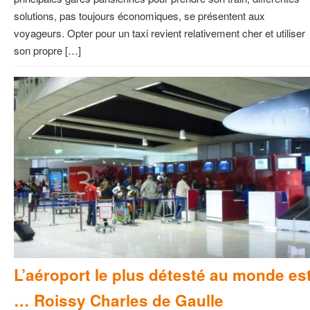
solutions, pas toujours économiques, se présentent aux
voyageurs. Opter pour un taxi revient relativement cher et utiliser
son propre […]
L’aéroport le plus détesté au monde es
… Roissy Charles de Gaulle