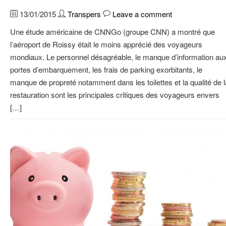
13/01/2015
Transpers
Leave a comment
Une étude américaine de CNNGo (groupe CNN) a montré que
l’aéroport de Roissy était le moins apprécié des voyageurs
mondiaux. Le personnel désagréable, le manque d’information au
portes d’embarquement, les frais de parking exorbitants, le
manque de propreté notamment dans les toilettes et la qualité de l
restauration sont les principales critiques des voyageurs envers
[…]