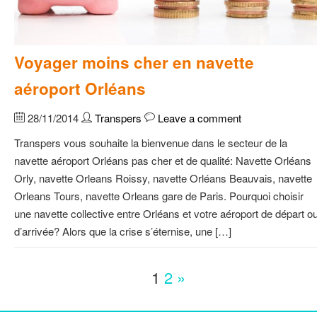
Voyager moins cher en navette
aéroport Orléans
28/11/2014
Transpers
Leave a comment
Transpers vous souhaite la bienvenue dans le secteur de la
navette aéroport Orléans pas cher et de qualité: Navette Orléans
Orly, navette Orleans Roissy, navette Orléans Beauvais, navette
Orleans Tours, navette Orleans gare de Paris. Pourquoi choisir
une navette collective entre Orléans et votre aéroport de départ o
d’arrivée? Alors que la crise s’éternise, une […]
1
2
»