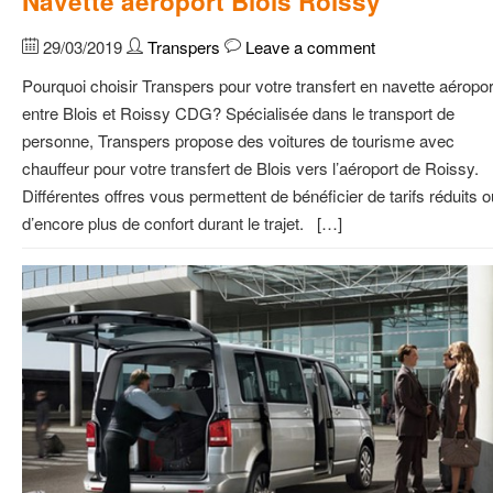
Navette aéroport Blois Roissy
29/03/2019
Transpers
Leave a comment
Pourquoi choisir Transpers pour votre transfert en navette aéropor
entre Blois et Roissy CDG? Spécialisée dans le transport de
personne, Transpers propose des voitures de tourisme avec
chauffeur pour votre transfert de Blois vers l’aéroport de Roissy.
Différentes offres vous permettent de bénéficier de tarifs réduits o
d’encore plus de confort durant le trajet. […]