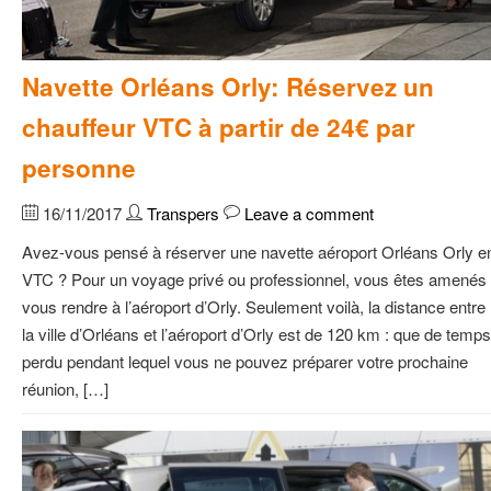
Navette Orléans Orly: Réservez un
chauffeur VTC à partir de 24€ par
personne
16/11/2017
Transpers
Leave a comment
Avez-vous pensé à réserver une navette aéroport Orléans Orly e
VTC ? Pour un voyage privé ou professionnel, vous êtes amenés
vous rendre à l’aéroport d’Orly. Seulement voilà, la distance entre
la ville d’Orléans et l’aéroport d’Orly est de 120 km : que de temps
perdu pendant lequel vous ne pouvez préparer votre prochaine
réunion, […]