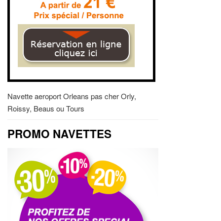
Navette aeroport Orleans pas cher Orly,
Roissy, Beaus ou Tours
PROMO NAVETTES