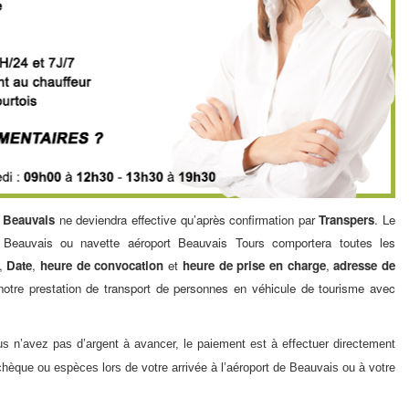
s Beauvais
ne deviendra effective qu’après confirmation par
Transpers
. Le
 Beauvais
ou
navette aéroport Beauvais
Tours comportera toutes les
,
Date
,
heure de convocation
et
heure de prise en charge
,
adresse de
otre prestation de
transport de personnes
en
véhicule de tourisme avec
 n’avez pas d’argent à avancer, le paiement est à effectuer directement
hèque ou espèces lors de votre arrivée à l’aéroport de Beauvais ou à votre