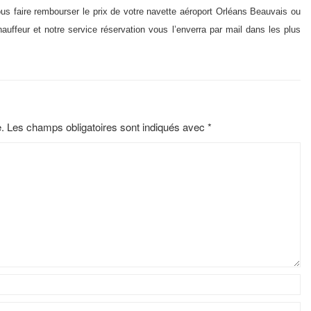
s faire rembourser le prix de votre
navette aéroport Orléans
Beauvais ou
hauffeur et notre service réservation vous l’enverra par mail dans les plus
.
Les champs obligatoires sont indiqués avec
*