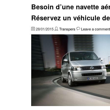
Besoin d’une navette aé
Réservez un véhicule de
28/01/2015
Transpers
Leave a comment