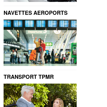
NAVETTES AEROPORTS
TRANSPORT TPMR