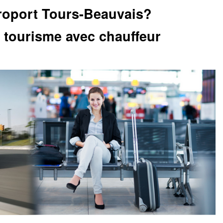
roport Tours-Beauvais?
 tourisme avec chauffeur