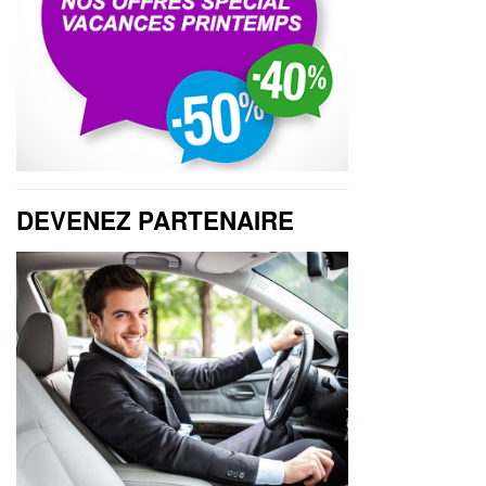
DEVENEZ PARTENAIRE