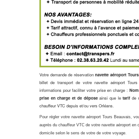
Votre demande de réservation
navette aéroport Tour
billet de transport de votre
navette aéroport Tours
informations pour faciliter votre prise en charge :
Nom
prise en charge et de dépose
ainsi que le
tarif
de n
chauffeur VTC
depuis et/ou vers Orléans.
Pour régler votre
navette aéroport
Tours Beauvais, vous
auprès du
chauffeur VTC
de votre
navette aéroport
en c
domicile selon le sens de votre de votre voyage.