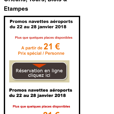
Etampes