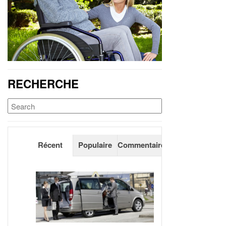
RECHERCHE
Récent
Populaire
Commentaires