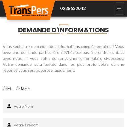
0238632042
DEMANDE D'INFORMATIONS
Vous souhaitez demander des informations complémentaires ? Vous
avez une demande particulière ? N'hésitez pas à prendre contact
avec nous : il vous suffit de renseigner le formulaire ci-dessous.
Votre demande sera traitée dans les plus brefs délais et une
réponse vous sera apportée rapidement.
M.
Mme