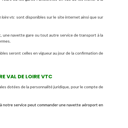
 loire vtc
sont disponibles sur le site internet ainsi que sur
 une navette gare ou tout autre service de transport à la
ermes.
bles seront celles en vigueur au jour de la confirmation de
RE VAL DE LOIRE VTC
 dotées de la personnalité juridique, pour le compte de
ourt à notre service peut commander une navette aéroport en