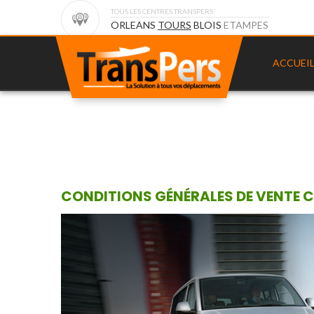
TOUS LES CENTRES TRANSPERS
ORLEANS
TOURS
BLOIS
ETAMPES
ACCUEI
CONDITIONS GÉNÉRALES DE VENTE C