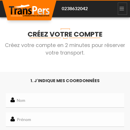
0238632042
CRÉEZ VOTRE COMPTE
Créez votre compte en 2 minutes pour réserver
votre transport.
1. J'INDIQUE MES COORDONNÉES