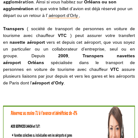
agglomération
. Ainsi si vous habitez sur
Orléans ou son
agglomération
et que votre billet d’avion est déjà réservé pour un
départ ou un retour à l’
aéroport d’Orly
,
Transpers
( société de
transport de personnes
en
voiture de
tourisme avec chauffeur
VTC
) peut assurer votre transfert
en
navette aéroport
vers et depuis cet aéroport, que vous soyez
un particulier ou un collaborateur d’entreprise, seul ou en
groupe.
Depuis
2009
,
Transpers
navettes
aéroport
Orléans
spécialisée dans le
transport de
personnes
en
voiture de tourisme avec chauffeur
VTC
assure
plusieurs liaisons par jour depuis et vers les gares et les aéroports
de Paris dont l'
aéroport d’Orly
.