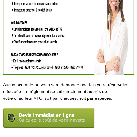
Aucun acompte ne vous sera demandé une fois votre réservation
effectuée. Le règlement se fait directement auprès de
votre chauffeur VTC, soit par chèques, soit par espèces.