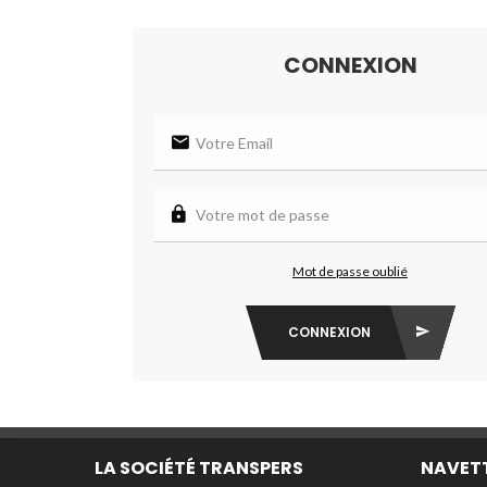
CONNEXION
Mot de passe oublié
CONNEXION
LA SOCIÉTÉ TRANSPERS
NAVET